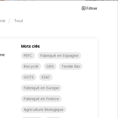
Filtrer
rie
Tout
Mots clés
ine
PEFC
Fabriqué en Espagne
Recyclé
GRS
Textile Bio
GOTS
ESAT
Fabriqué en Europe
Fabriqué en France
Agriculture Biologique