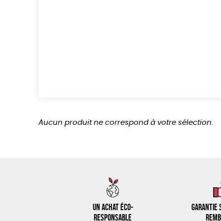
Aucun produit ne correspond à votre sélection.
Un achat éco-
Garantie s
responsable
remb