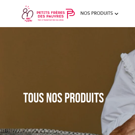
NOS PRODUITS
FEMMES
HOM
PAPE
Tous nos produits