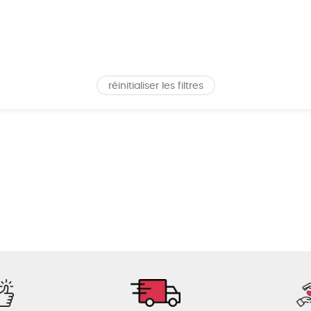
réinitialiser les filtres