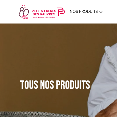
NOS PRODUITS
FEMMES
HOM
PAPE
Tous nos produits