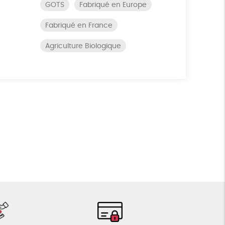
GOTS
Fabriqué en Europe
Fabriqué en France
Agriculture Biologique