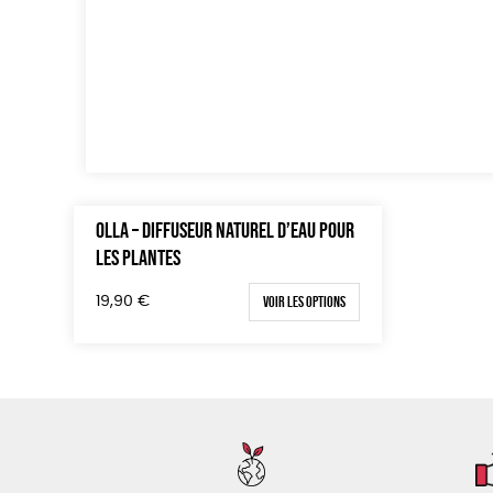
OLLA – DIFFUSEUR NATUREL D’EAU POUR
LES PLANTES
Voir les options
19,90
€