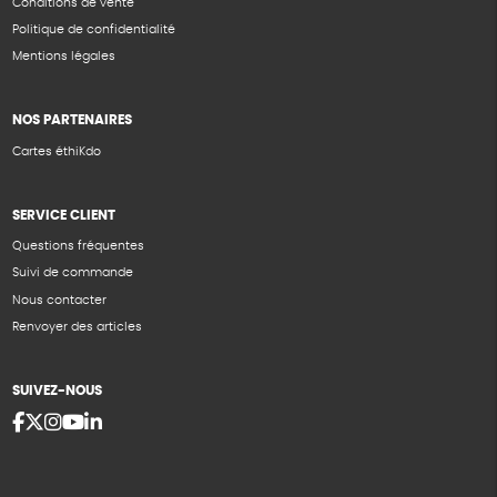
Conditions de vente
Politique de confidentialité
Mentions légales
NOS PARTENAIRES
Cartes éthiKdo
SERVICE CLIENT
Questions fréquentes
Suivi de commande
Nous contacter
Renvoyer des articles
SUIVEZ-NOUS