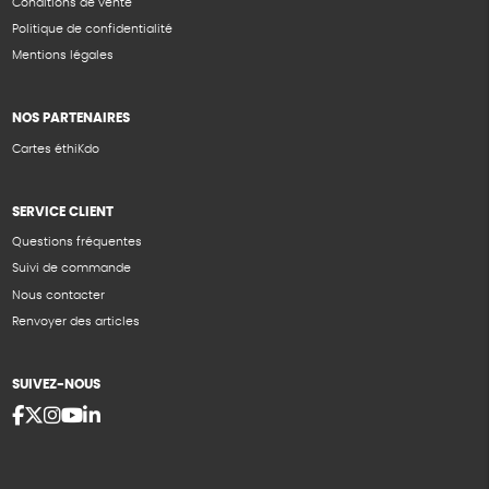
Conditions de vente
Politique de confidentialité
Mentions légales
NOS PARTENAIRES
Cartes éthiKdo
SERVICE CLIENT
Questions fréquentes
Suivi de commande
Nous contacter
Renvoyer des articles
SUIVEZ-NOUS