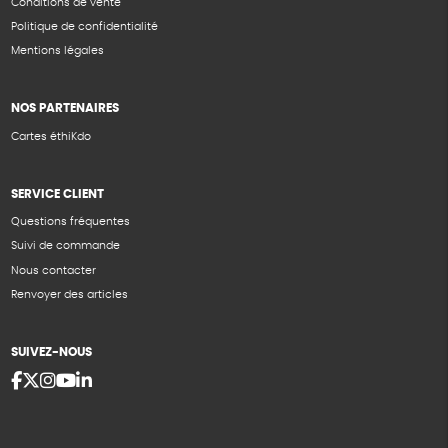
Conditions de vente
Politique de confidentialité
Mentions légales
NOS PARTENAIRES
Cartes éthiKdo
SERVICE CLIENT
Questions fréquentes
Suivi de commande
Nous contacter
Renvoyer des articles
SUIVEZ-NOUS