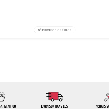
réinitialiser les filtres
atisfait ou
Livraison dans les
Achats s