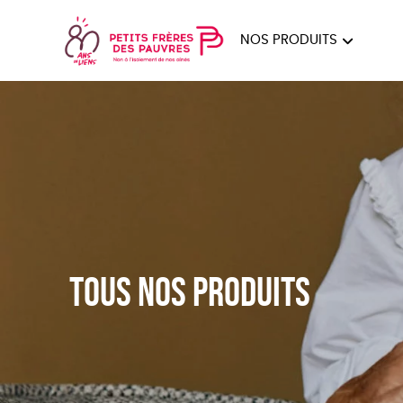
NOS PRODUITS
FEMMES
HOM
PAPE
Tous nos produits