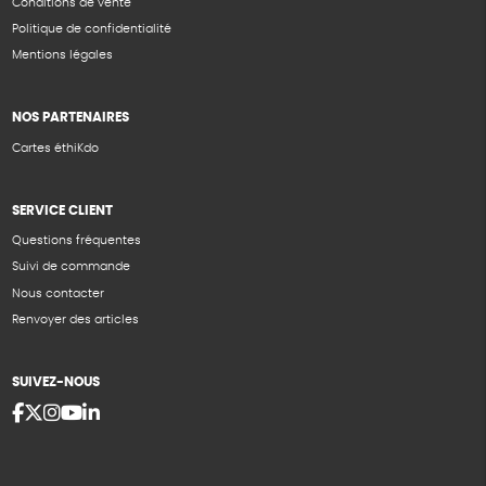
Conditions de vente
Politique de confidentialité
Mentions légales
NOS PARTENAIRES
Cartes éthiKdo
SERVICE CLIENT
Questions fréquentes
Suivi de commande
Nous contacter
Renvoyer des articles
SUIVEZ-NOUS