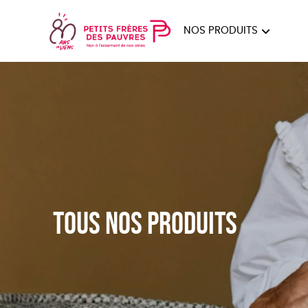
NOS PRODUITS
FEMMES
HOM
PAPE
Tous nos produits