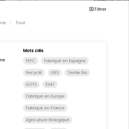
Filtrer
rie
Tout
Mots clés
ine
PEFC
Fabriqué en Espagne
Recyclé
GRS
Textile Bio
GOTS
ESAT
Fabriqué en Europe
Fabriqué en France
Agriculture Biologique