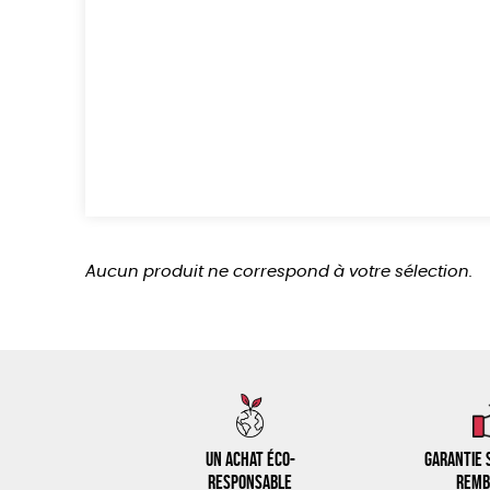
Aucun produit ne correspond à votre sélection.
Un achat éco-
Garantie s
responsable
remb