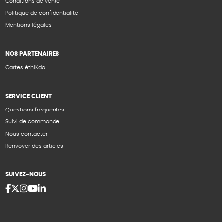
Conditions de vente
Politique de confidentialité
Mentions légales
NOS PARTENAIRES
Cartes éthiKdo
SERVICE CLIENT
Questions fréquentes
Suivi de commande
Nous contacter
Renvoyer des articles
SUIVEZ-NOUS