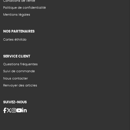
Conditions de vente
Politique de confidentialité
Mentions légales
NOS PARTENAIRES
Cartes éthiKdo
SERVICE CLIENT
Questions fréquentes
Suivi de commande
Nous contacter
Renvoyer des articles
SUIVEZ-NOUS