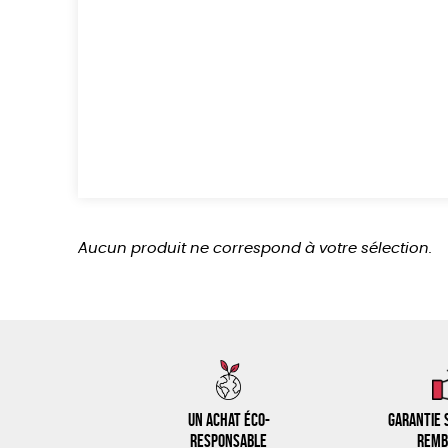
Aucun produit ne correspond à votre sélection.
Un achat éco-
Garantie s
responsable
remb