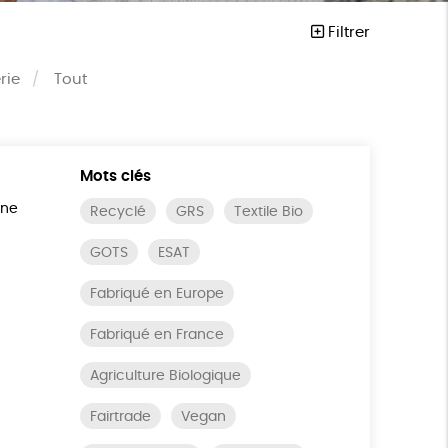
Filtrer
rie
Tout
Mots clés
ine
Recyclé
GRS
Textile Bio
GOTS
ESAT
Fabriqué en Europe
Fabriqué en France
Agriculture Biologique
Fairtrade
Vegan