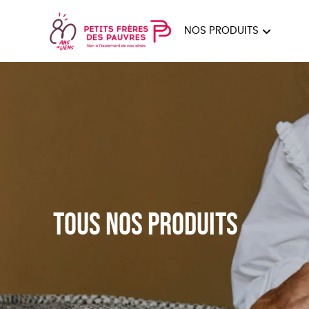
NOS PRODUITS
FEMMES
HOM
PAPE
Tous nos produits