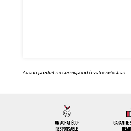
Aucun produit ne correspond à votre sélection.
Un achat éco-
Garantie s
responsable
remb