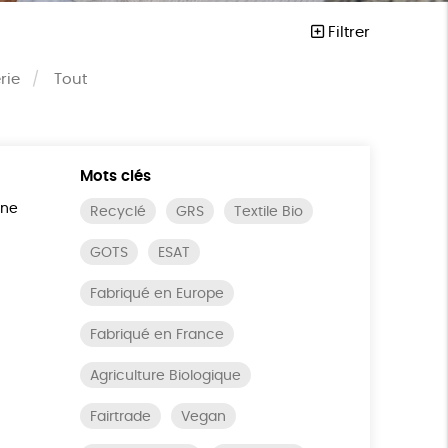
Filtrer
rie
Tout
Mots clés
ine
Recyclé
GRS
Textile Bio
GOTS
ESAT
Fabriqué en Europe
Fabriqué en France
Agriculture Biologique
Fairtrade
Vegan