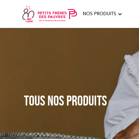
NOS PRODUITS
FEMMES
HOM
PAPE
Tous nos produits