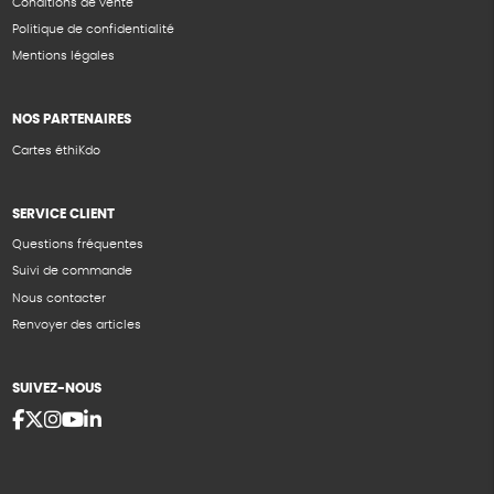
Conditions de vente
Politique de confidentialité
Mentions légales
NOS PARTENAIRES
Cartes éthiKdo
SERVICE CLIENT
Questions fréquentes
Suivi de commande
Nous contacter
Renvoyer des articles
SUIVEZ-NOUS