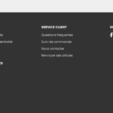
SERVICE CLIENT
S
te
Questions fréquentes
entialité
Suivi de commande
Nous contacter
Renvoyer des articles
ES