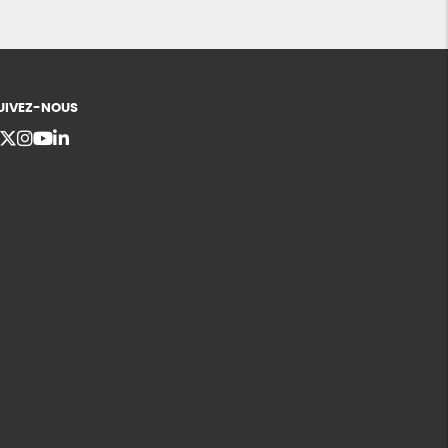
UIVEZ-NOUS