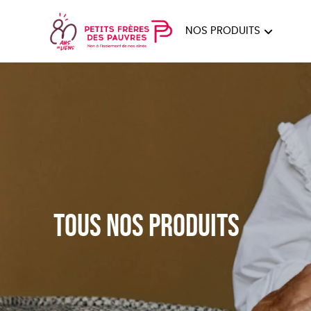
NOS PRODUITS
FEMMES
HOM
PAPE
Tous nos produits