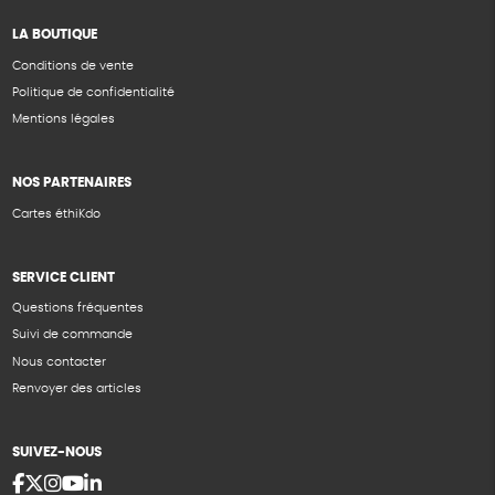
LA BOUTIQUE
Conditions de vente
Politique de confidentialité
Mentions légales
NOS PARTENAIRES
Cartes éthiKdo
SERVICE CLIENT
Questions fréquentes
Suivi de commande
Nous contacter
Renvoyer des articles
SUIVEZ-NOUS