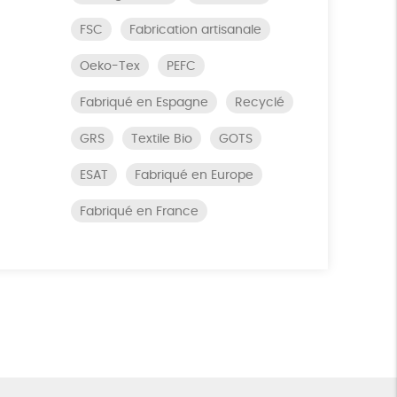
FSC
Fabrication artisanale
Oeko-Tex
PEFC
Fabriqué en Espagne
Recyclé
GRS
Textile Bio
GOTS
ESAT
Fabriqué en Europe
Fabriqué en France