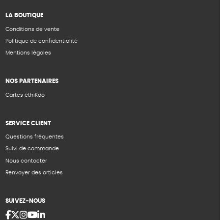
LA BOUTIQUE
Conditions de vente
Politique de confidentialité
Mentions légales
NOS PARTENAIRES
Cartes éthiKdo
SERVICE CLIENT
Questions fréquentes
Suivi de commande
Nous contacter
Renvoyer des articles
SUIVEZ-NOUS