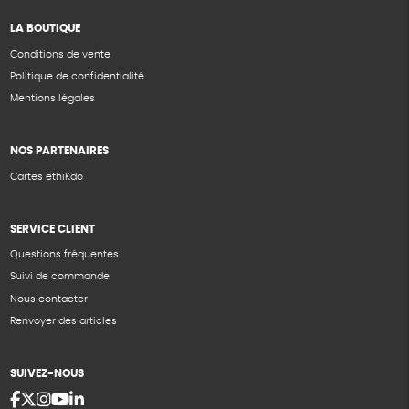
LA BOUTIQUE
Conditions de vente
Politique de confidentialité
Mentions légales
NOS PARTENAIRES
Cartes éthiKdo
SERVICE CLIENT
Questions fréquentes
Suivi de commande
Nous contacter
Renvoyer des articles
SUIVEZ-NOUS