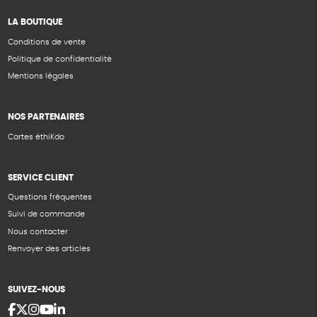
LA BOUTIQUE
Conditions de vente
Politique de confidentialité
Mentions légales
NOS PARTENAIRES
Cartes éthiKdo
SERVICE CLIENT
Questions fréquentes
Suivi de commande
Nous contacter
Renvoyer des articles
SUIVEZ-NOUS