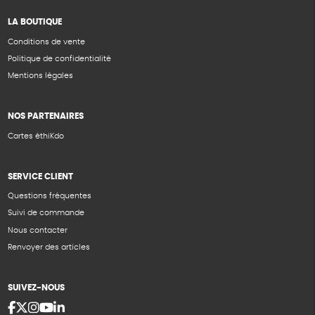
LA BOUTIQUE
Conditions de vente
Politique de confidentialité
Mentions légales
NOS PARTENAIRES
Cartes éthiKdo
SERVICE CLIENT
Questions fréquentes
Suivi de commande
Nous contacter
Renvoyer des articles
SUIVEZ-NOUS