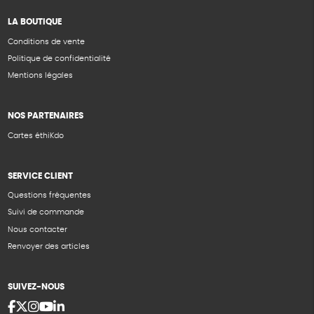
LA BOUTIQUE
Conditions de vente
Politique de confidentialité
Mentions légales
NOS PARTENAIRES
Cartes éthiKdo
SERVICE CLIENT
Questions fréquentes
Suivi de commande
Nous contacter
Renvoyer des articles
SUIVEZ-NOUS