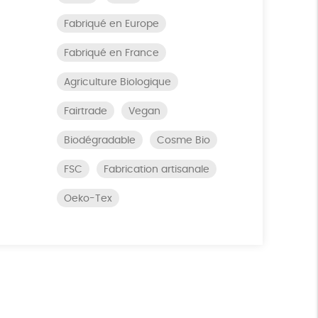
Fabriqué en Europe
Fabriqué en France
Agriculture Biologique
Fairtrade
Vegan
Biodégradable
Cosme Bio
FSC
Fabrication artisanale
Oeko-Tex