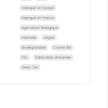
Fabriqué en Europe
Fabriqué en France
Agriculture Biologique
Fairtrade
Vegan
Biodégradable
Cosme Bio
FSC
Fabrication artisanale
Oeko-Tex