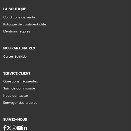
LA BOUTIQUE
Conditions de vente
Politique de confidentialité
Mentions légales
NOS PARTENAIRES
Cartes éthiKdo
SERVICE CLIENT
Questions fréquentes
Suivi de commande
Nous contacter
Renvoyer des articles
SUIVEZ-NOUS