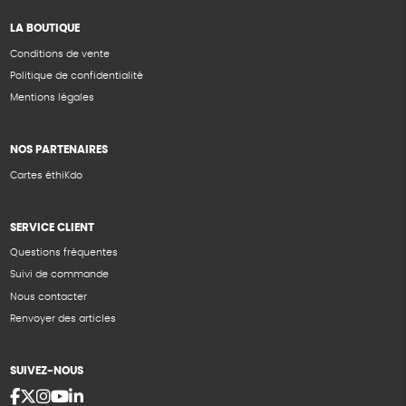
LA BOUTIQUE
Conditions de vente
Politique de confidentialité
Mentions légales
NOS PARTENAIRES
Cartes éthiKdo
SERVICE CLIENT
Questions fréquentes
Suivi de commande
Nous contacter
Renvoyer des articles
SUIVEZ-NOUS