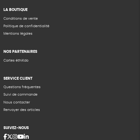
LA BOUTIQUE
Conditions de vente
Politique de confidentialité
Mentions légales
NOS PARTENAIRES
Cartes éthiKdo
SERVICE CLIENT
Questions fréquentes
Suivi de commande
Nous contacter
Renvoyer des articles
SUIVEZ-NOUS