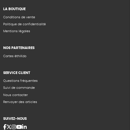
LA BOUTIQUE
Conditions de vente
Politique de confidentialité
Mentions légales
NOS PARTENAIRES
Cartes éthiKdo
SERVICE CLIENT
Questions fréquentes
Suivi de commande
Nous contacter
Renvoyer des articles
SUIVEZ-NOUS