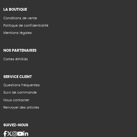
LA BOUTIQUE
Conditions de vente
Politique de confidentialité
Mentions légales
NOS PARTENAIRES
Cartes éthiKdo
SERVICE CLIENT
Questions fréquentes
Suivi de commande
Nous contacter
Renvoyer des articles
SUIVEZ-NOUS