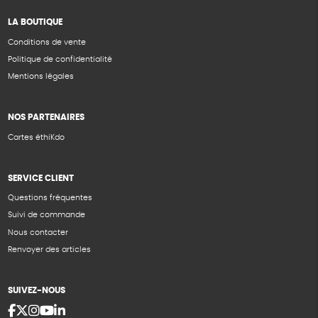
LA BOUTIQUE
Conditions de vente
Politique de confidentialité
Mentions légales
NOS PARTENAIRES
Cartes éthiKdo
SERVICE CLIENT
Questions fréquentes
Suivi de commande
Nous contacter
Renvoyer des articles
SUIVEZ-NOUS