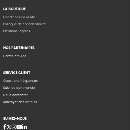
LA BOUTIQUE
Conditions de vente
Politique de confidentialité
Mentions légales
NOS PARTENAIRES
Cartes éthiKdo
SERVICE CLIENT
Questions fréquentes
Suivi de commande
Nous contacter
Renvoyer des articles
SUIVEZ-NOUS