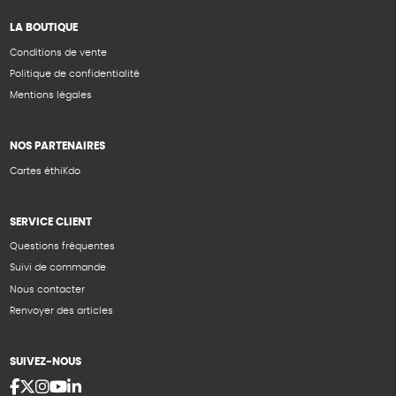
LA BOUTIQUE
Conditions de vente
Politique de confidentialité
Mentions légales
NOS PARTENAIRES
Cartes éthiKdo
SERVICE CLIENT
Questions fréquentes
Suivi de commande
Nous contacter
Renvoyer des articles
SUIVEZ-NOUS