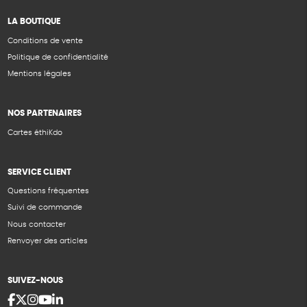
LA BOUTIQUE
Conditions de vente
Politique de confidentialité
Mentions légales
NOS PARTENAIRES
Cartes éthiKdo
SERVICE CLIENT
Questions fréquentes
Suivi de commande
Nous contacter
Renvoyer des articles
SUIVEZ-NOUS