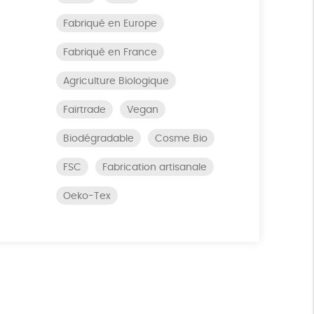
Fabriqué en Europe
Fabriqué en France
Agriculture Biologique
Fairtrade
Vegan
Biodégradable
Cosme Bio
FSC
Fabrication artisanale
Oeko-Tex