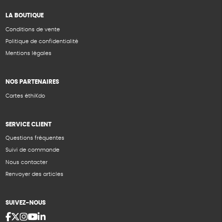
LA BOUTIQUE
Conditions de vente
Politique de confidentialité
Mentions légales
NOS PARTENAIRES
Cartes éthiKdo
SERVICE CLIENT
Questions fréquentes
Suivi de commande
Nous contacter
Renvoyer des articles
SUIVEZ-NOUS