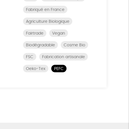
Fabriqué en France
Agriculture Biologique
Fairtrade
Vegan
Biodégradable
Cosme Bio
FSC
Fabrication artisanale
Oeko-Tex
PEFC