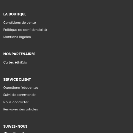
LA BOUTIQUE
Conditions de vente
Politique de confidentialité
Mentions légales
NOS PARTENAIRES
Cartes éthiKdo
SERVICE CLIENT
Questions fréquentes
Suivi de commande
Nous contacter
Renvoyer des articles
SUIVEZ-NOUS