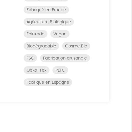
Fabriqué en France
Agriculture Biologique
Fairtrade
Vegan
Biodégradable
Cosme Bio
FSC
Fabrication artisanale
Oeko-Tex
PEFC
Fabriqué en Espagne