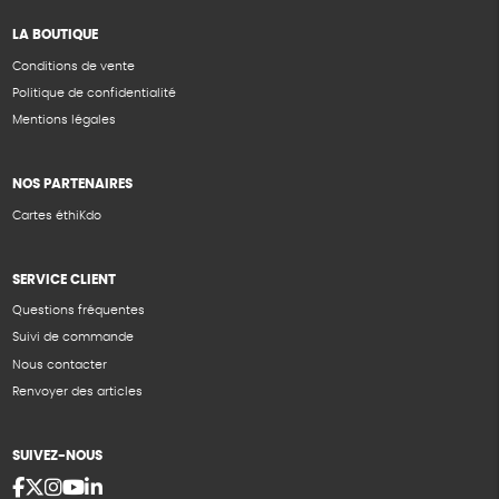
LA BOUTIQUE
Conditions de vente
Politique de confidentialité
Mentions légales
NOS PARTENAIRES
Cartes éthiKdo
SERVICE CLIENT
Questions fréquentes
Suivi de commande
Nous contacter
Renvoyer des articles
SUIVEZ-NOUS