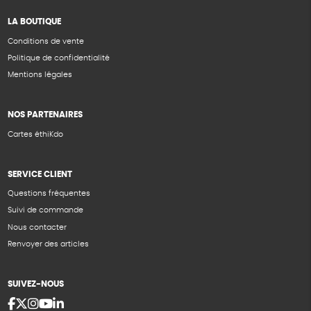
LA BOUTIQUE
Conditions de vente
Politique de confidentialité
Mentions légales
NOS PARTENAIRES
Cartes éthiKdo
SERVICE CLIENT
Questions fréquentes
Suivi de commande
Nous contacter
Renvoyer des articles
SUIVEZ-NOUS