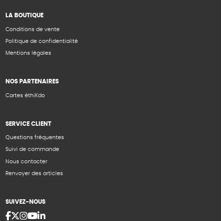
LA BOUTIQUE
Conditions de vente
Politique de confidentialité
Mentions légales
NOS PARTENAIRES
Cartes éthiKdo
SERVICE CLIENT
Questions fréquentes
Suivi de commande
Nous contacter
Renvoyer des articles
SUIVEZ-NOUS