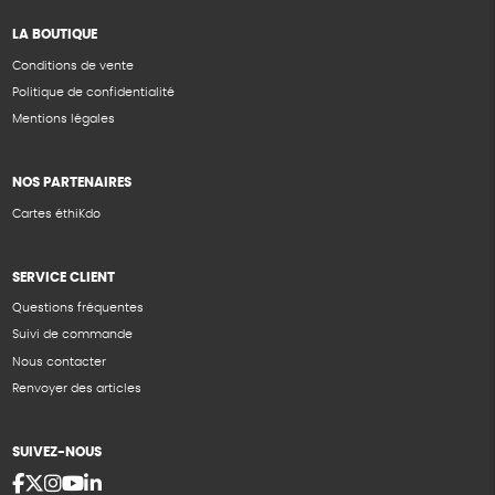
LA BOUTIQUE
Conditions de vente
Politique de confidentialité
Mentions légales
NOS PARTENAIRES
Cartes éthiKdo
SERVICE CLIENT
Questions fréquentes
Suivi de commande
Nous contacter
Renvoyer des articles
SUIVEZ-NOUS