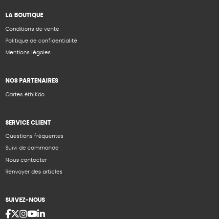
LA BOUTIQUE
Conditions de vente
Politique de confidentialité
Mentions légales
NOS PARTENAIRES
Cartes éthiKdo
SERVICE CLIENT
Questions fréquentes
Suivi de commande
Nous contacter
Renvoyer des articles
SUIVEZ-NOUS