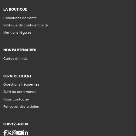
LA BOUTIQUE
Conditions de vente
Politique de confidentialité
Mentions légales
NOS PARTENAIRES
Cartes éthiKdo
SERVICE CLIENT
Questions fréquentes
Suivi de commande
Nous contacter
Renvoyer des articles
SUIVEZ-NOUS