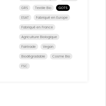
GRS
Textile Bio
GOTS
ESAT
Fabriqué en Europe
Fabriqué en France
Agriculture Biologique
Fairtrade
Vegan
Biodégradable
Cosme Bio
FSC