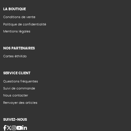
LA BOUTIQUE
Conditions de vente
Politique de confidentialité
Mentions légales
NOS PARTENAIRES
Cartes éthiKdo
SERVICE CLIENT
Questions fréquentes
Suivi de commande
Nous contacter
Renvoyer des articles
SUIVEZ-NOUS