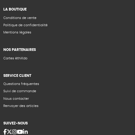
LA BOUTIQUE
Conditions de vente
Politique de confidentialité
Mentions légales
NOS PARTENAIRES
Cartes éthiKdo
SERVICE CLIENT
Questions fréquentes
Suivi de commande
Nous contacter
Renvoyer des articles
SUIVEZ-NOUS