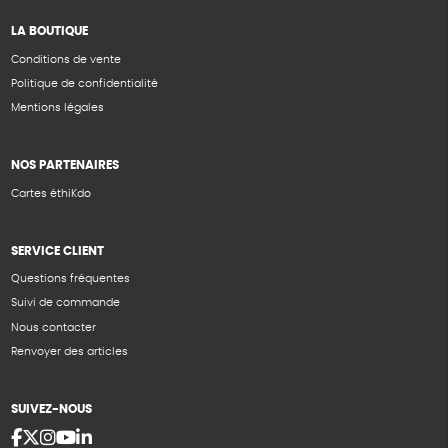
LA BOUTIQUE
Conditions de vente
Politique de confidentialité
Mentions légales
NOS PARTENAIRES
Cartes éthiKdo
SERVICE CLIENT
Questions fréquentes
Suivi de commande
Nous contacter
Renvoyer des articles
SUIVEZ-NOUS