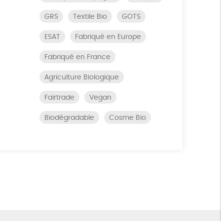
GRS
Textile Bio
GOTS
ESAT
Fabriqué en Europe
Fabriqué en France
Agriculture Biologique
Fairtrade
Vegan
Biodégradable
Cosme Bio