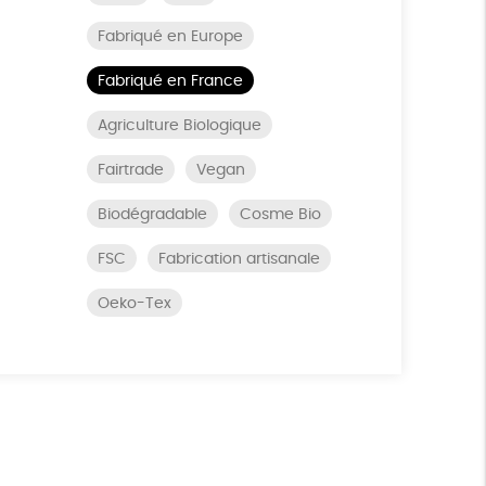
Fabriqué en Europe
Fabriqué en France
Agriculture Biologique
Fairtrade
Vegan
Biodégradable
Cosme Bio
FSC
Fabrication artisanale
Oeko-Tex