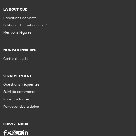
LA BOUTIQUE
Conditions de vente
Politique de confidentialité
Mentions légales
NOS PARTENAIRES
Cartes éthiKdo
SERVICE CLIENT
Questions fréquentes
Suivi de commande
Nous contacter
Renvoyer des articles
SUIVEZ-NOUS